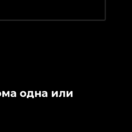
кома одна или