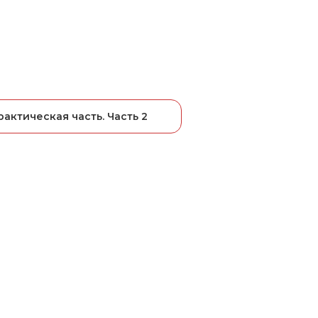
рактическая часть. Часть 2