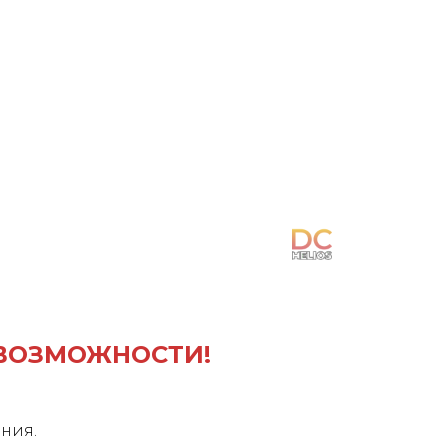
 ВОЗМОЖНОСТИ!
ния.