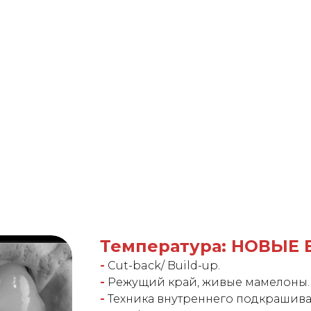
Температура: НОВЫЕ
-
Cut-back/ Build-up.
-
Режущий край, живые мамелоны.
-
Техника внутреннего подкрашива