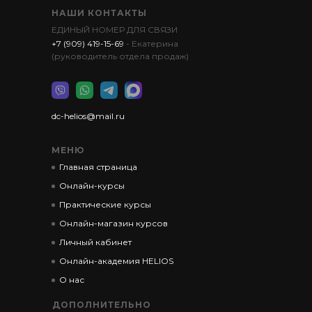
НАШИ КОНТАКТЫ
ЕДИНЫЙ НОМЕР ДЛЯ СВЯЗИ
+7 (909) 419-15-69
- Екатерина
(руководитель отдела продаж)
dc-helios@mail.ru
МЕНЮ
Главная страница
Онлайн-курсы
Практические курсы
Онлайн-магазин курсов
Личный кабинет
Онлайн-академия HELIOS
О нас
ДОПОЛНИТЕЛЬНО