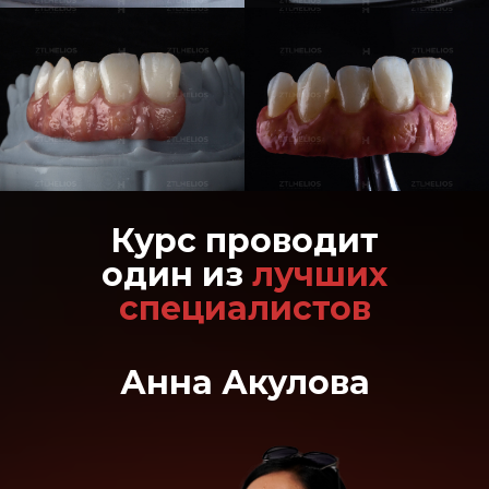
Курс проводит
один из
лучших
специалистов
Анна Акулова