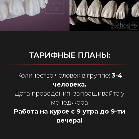
ТАРИФНЫЕ ПЛАНЫ:
Количество человек в группе:
3-4
человека.
Дата проведения: запрашивайте у
менеджера
Работа на курсе с 9 утра до 9-ти
вечера!