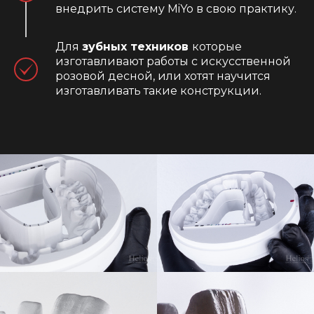
внедрить систему MiYo в свою практику.
Для
зубных техников
которые
изготавливают работы с искусственной
розовой десной, или хотят научится
изготавливать такие конструкции.