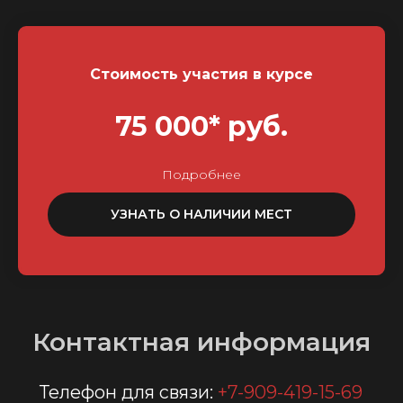
Стоимость участия в курсе
75 000* руб.
Подробнее
УЗНАТЬ О НАЛИЧИИ МЕСТ