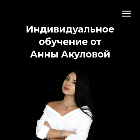
Индивидуальное
обучение от
Анны Акуловой