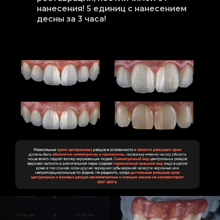
нанесения! 5 единиц с нанесением
десны за 3 часа!