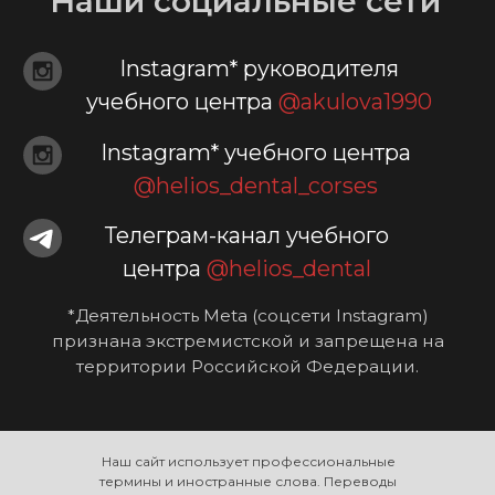
Наш сайт использует профессиональные
термины и иностранные слова. Переводы