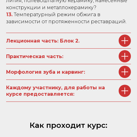
лития, полевошпатную керамику, нанесенные
конструкции и металлокерамику?
13.
Температурный режим обжига в
зависимости от протяженности реставраций.
Лекционная часть: Блок 2.
Практическая часть:
Морфология зуба и карвинг:
Каждому участнику, для работы на
курсе предоставляется:
Как проходит курс: