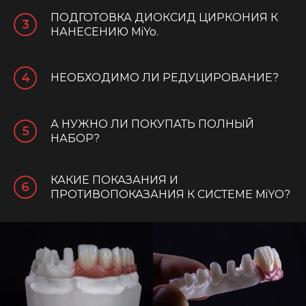
ПОДГОТОВКА ДИОКСИД ЦИРКОНИЯ К
НАНЕСЕНИЮ MiYo.
НЕОБХОДИМО ЛИ РЕДУЦИРОВАНИЕ?
А НУЖНО ЛИ ПОКУПАТЬ ПОЛНЫЙ
НАБОР?
КАКИЕ ПОКАЗАНИЯ И
ПРОТИВОПОКАЗАНИЯ К СИСТЕМЕ MiYO?