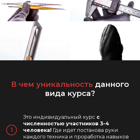
В чем уникальность
данного
вида курса?
Это индивидуальный курс
с
численностью участников 3-4
человека!
Где идет постанова руки
каждого техника и проработка навыков