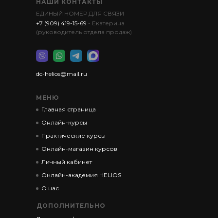
НАШИ КОНТАКТЫ
ЕДИНЫЙ НОМЕР ДЛЯ СВЯЗИ
+7 (909) 419-15-69
- Екатерина
(руководитель отдела продаж)
dc-helios@mail.ru
МЕНЮ
Главная страница
Онлайн-курсы
Практические курсы
Онлайн-магазин курсов
Личный кабинет
Онлайн-академия HELIOS
О нас
ДОПОЛНИТЕЛЬНО