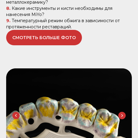
металлокерамику?
8.
Какие инструменты и кисти необходимы для
нанесения MiYo?
9.
Температурный режим обжига в зависимости от
протяженности реставраций.
СМОТРЕТЬ БОЛЬШЕ ФОТО