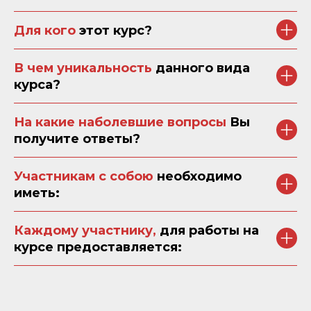
Для кого
этот курс?
В чем уникальность
данного вида
курса?
На какие наболевшие вопросы
Вы
получите ответы?
Участникам с собою
необходимо
иметь:
Каждому участнику,
для работы на
курсе предоставляется: