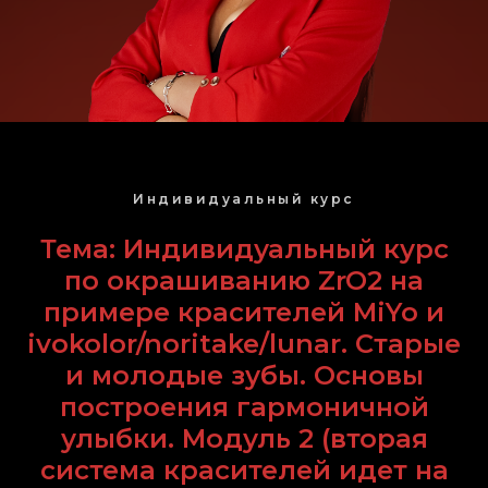
Индивидуальный курс
Тема: Индивидуальный курс
по окрашиванию ZrO2 на
примере красителей MiYo и
ivokolor/noritake/lunar. Старые
и молодые зубы. Основы
построения гармоничной
улыбки. Модуль 2 (вторая
система красителей идет на