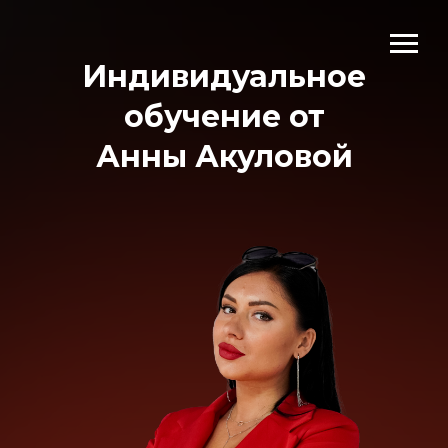
Индивидуальное
обучение от
Анны Акуловой