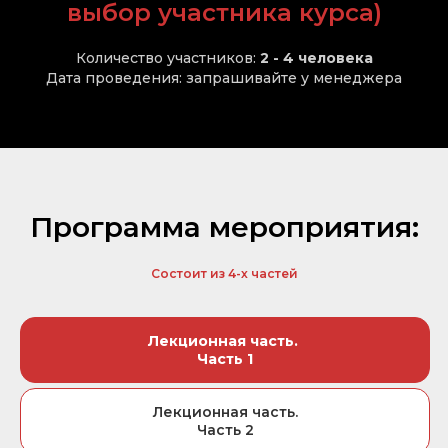
выбор участника курса)
Количество участников:
2 - 4 человека
Дата проведения: запрашивайте у менеджера
Программа мероприятия:
Состоит из 4-х частей
Лекционная часть.
Часть 1
Лекционная часть.
Часть 2