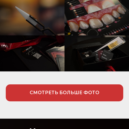
СМОТРЕТЬ БОЛЬШЕ ФОТО