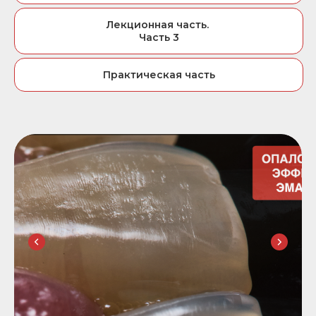
Лекционная часть.
Часть 3
Практическая часть