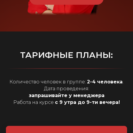
ТАРИФНЫЕ ПЛАНЫ:
Количество человек в группе:
2-4 человека
.
Дата проведения:
запрашивайте у менеджера
Работа на курсе
с 9 утра до 9-ти вечера!