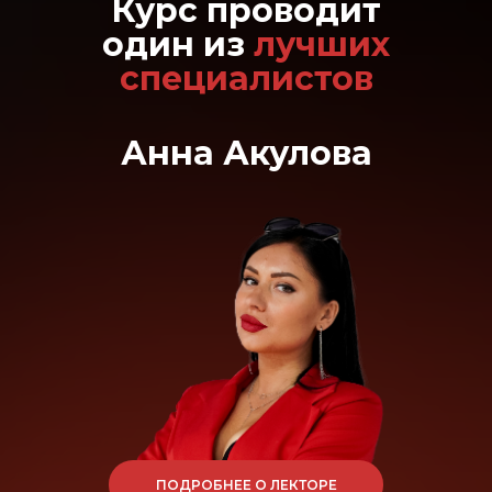
Курс проводит
один из
лучших
специалистов
Анна Акулова
ПОДРОБНЕЕ О ЛЕКТОРЕ