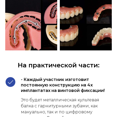
На практической части:
- Каждый участник изготовит
постоянную конструкцию на 4х
имплантатах на винтовой фиксации!
Это будет металлическая культевая
балка с гарнитурными зубами, как
мануально, так и по цифровому