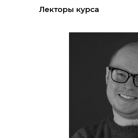
Лекторы курса