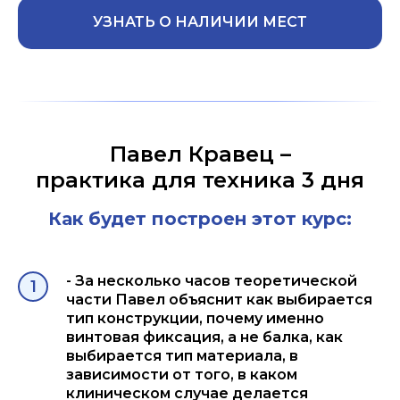
УЗНАТЬ О НАЛИЧИИ МЕСТ
Павел Кравец –
практика для техника 3 дня
Как будет построен этот курс:
- За несколько часов теоретической
части Павел объяснит как выбирается
тип конструкции, почему именно
винтовая фиксация, а не балка, как
выбирается тип материала, в
зависимости от того, в каком
клиническом случае делается