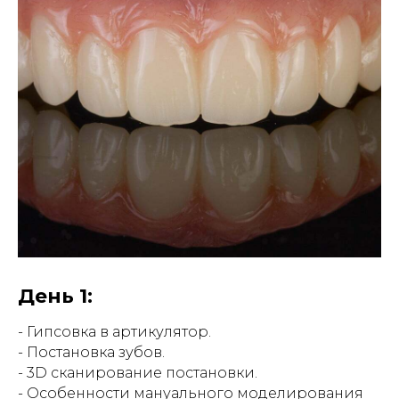
День 1:
- Гипсовка в артикулятор.
- Постановка зубов.
- 3D сканирование постановки.
- Особенности мануального моделирования