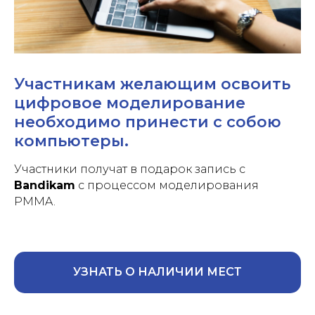
Участникам желающим освоить
цифровое моделирование
необходимо принести с собою
компьютеры.
Участники получат в подарок запись с
Bandikam
с процессом моделирования
PMMA.
УЗНАТЬ О НАЛИЧИИ МЕСТ