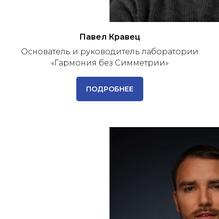
Павел Кравец
Основатель и руководитель лаборатории
«Гармония без Симметрии»
ПОДРОБНЕЕ