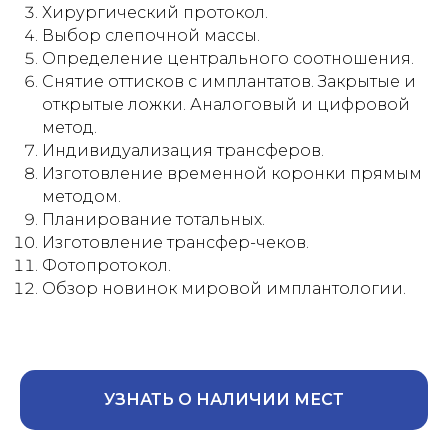
Хирургический протокол.
Выбор слепочной массы.
Определение центрального соотношения.
Снятие оттисков с имплантатов. Закрытые и
открытые ложки. Аналоговый и цифровой
метод.
Индивидуализация трансферов.
Изготовление временной коронки прямым
методом.
Планирование тотальных.
Изготовление трансфер-чеков.
Фотопротокол.
Обзор новинок мировой имплантологии.
УЗНАТЬ О НАЛИЧИИ МЕСТ