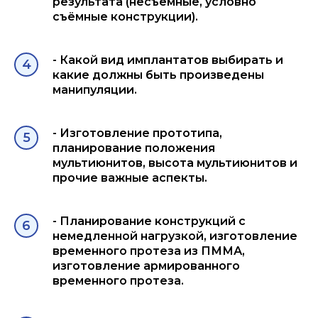
результата (несъёмные, условно
съёмные конструкции).
- Какой вид имплантатов выбирать и
какие должны быть произведены
манипуляции.
- Изготовление прототипа,
планирование положения
мультиюнитов, высота мультиюнитов и
прочие важные аспекты.
- Планирование конструкций с
немедленной нагрузкой, изготовление
временного протеза из ПММА,
изготовление армированного
временного протеза.