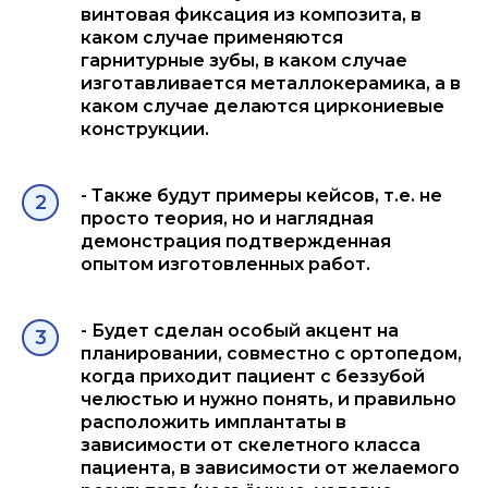
винтовая фиксация из композита, в
каком случае применяются
гарнитурные зубы, в каком случае
изготавливается металлокерамика, а в
каком случае делаются циркониевые
конструкции.
- Также будут примеры кейсов, т.е. не
просто теория, но и наглядная
демонстрация подтвержденная
опытом изготовленных работ.
- Будет сделан особый акцент на
планировании, совместно с ортопедом,
когда приходит пациент с беззубой
челюстью и нужно понять, и правильно
расположить имплантаты в
зависимости от скелетного класса
пациента, в зависимости от желаемого