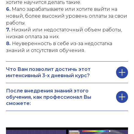
хотите научится делать такие.
6.
Мало зарабатываете или хотите выйти на
новый, более высокий уровень оплаты за свои
работы.
7.
Низкий или недостаточный объем работы,
низкая оплата за них.
8.
Неуверенность в себе из-за недостатка
знаний и отсутствия обучения.
Что Вам позволит достичь этот
интенсивный 3-х дневный курс?
После внедрения знаний этого
обучения, как профессионал Вы
сможете: