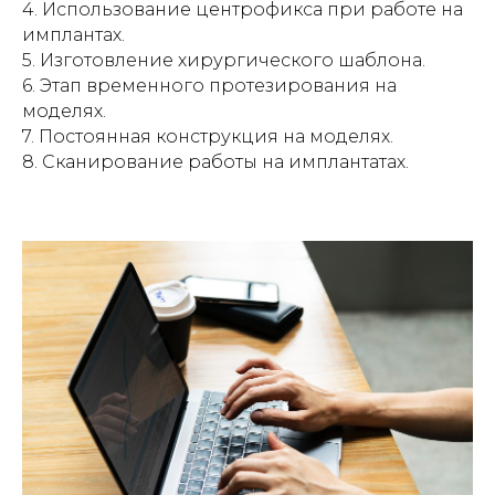
4. Использование центрофикса при работе на
имплантах.
5. Изготовление хирургического шаблона.
6. Этап временного протезирования на
моделях.
7. Постоянная конструкция на моделях.
8. Сканирование работы на имплантатах.