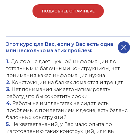
ПОДРОБНЕЕ О ПАРТНЕРЕ
Этот курс для Вас, если у Вас есть одна
или несколько из этих проблем:
1.
Доктор не дает нужной информации по
тотальным и балочными конструкциям, нет
понимания какая информация нужна.
2.
Конструкции на балках ломаются и трещат.
3.
Нет понимания как автоматизировать
работу, что бы сократить сроки.
4.
Работы на имплантатах не сидят, есть
проблемы с прилеганием к десне, есть баланс
балочных конструкций.
5.
Не хватает знаний, у Вас мало опыта по
изготовлению таких конструкций, или вы