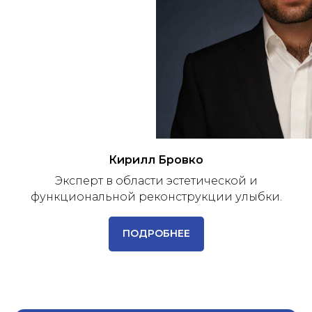
Кирилл Бровко
Эксперт в области эстетической и
функциональной реконструкции улыбки.
ПОДРОБНЕЕ