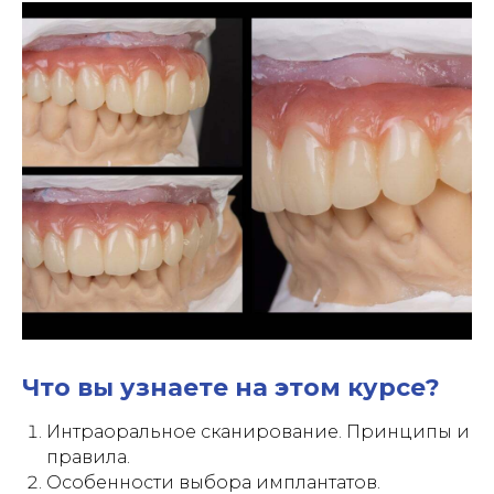
Что вы узнаете на этом курсе?
Интраоральное сканирование. Принципы и
правила.
Особенности выбора имплантатов.