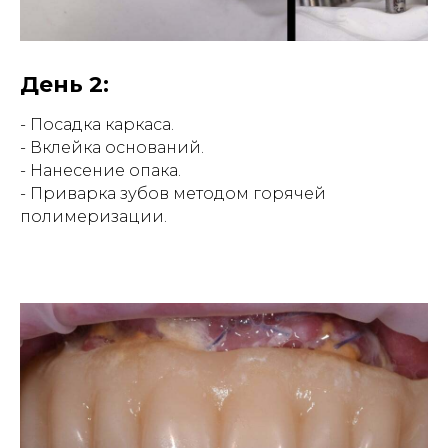
День 2:
- Посадка каркаса.
- Вклейка оснований.
- Нанесение опака.
- Приварка зубов методом горячей
полимеризации.