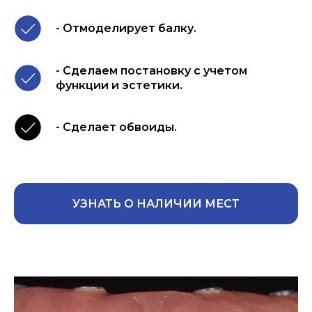
- Отмоделирует балку.
- Сделаем постановку с учетом
функции и эстетики.
- Сделает обвоиды.
УЗНАТЬ О НАЛИЧИИ МЕСТ