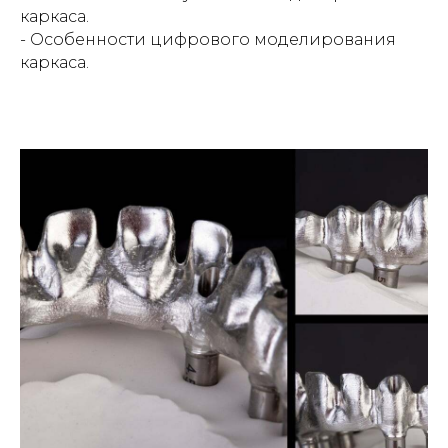
каркаса.
- Особенности цифрового моделирования
каркаса.