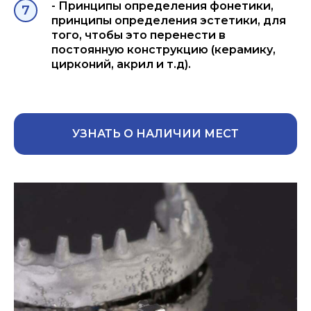
- Принципы определения фонетики,
принципы определения эстетики, для
того, чтобы это перенести в
постоянную конструкцию (керамику,
цирконий, акрил и т.д).
УЗНАТЬ О НАЛИЧИИ МЕСТ