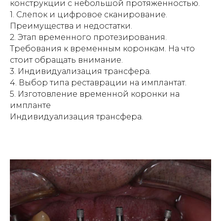
конструкции с небольшой протяженностью.
1. Слепок и цифровое сканирование.
Преимущества и недостатки.
2. Этап временного протезирования.
Требования к временным коронкам. На что
стоит обращать внимание.
3. Индивидуализация трансфера.
4. Выбор типа реставрации на имплантат.
5. Изготовление временной коронки на
импланте
Индивидуализация трансфера.