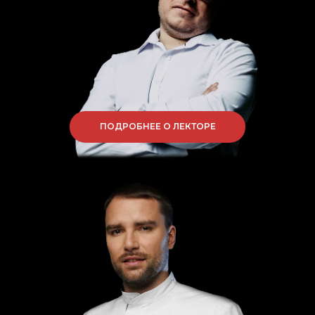
ПОДРОБНЕЕ О ЛЕКТОРЕ