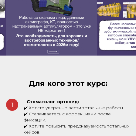
Для кого этот курс:
-
Стоматолог-ортопед:
1
✔️ Хотите уверенно вести тотальные работы.
✔️ Сталкиваетесь с коррекциями после
фиксации.
✔️ Хотите повысить предсказуемость тотальных
кейсов.