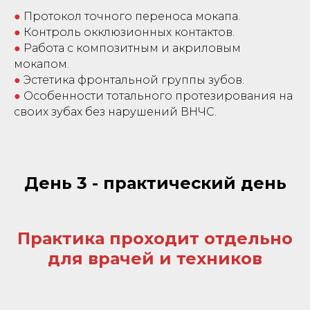
●
Протокол точного переноса мокапа.
●
Контроль окклюзионных контактов.
●
Работа с композитным и акриловым
мокапом.
●
Эстетика фронтальной группы зубов.
●
Особенности тотального протезирования на
своих зубах без нарушений ВНЧС.
День 3 - практический день
Практика проходит отдельно
для врачей и техников