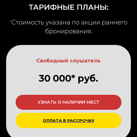
ТАРИФНЫЕ ПЛАНЫ:
*
Стоимость указана по акции раннего
бронирования.
Свободный слушатель
30 000* руб.
УЗНАТЬ О НАЛИЧИИ МЕСТ
ОПЛАТА В РАССРОЧКУ