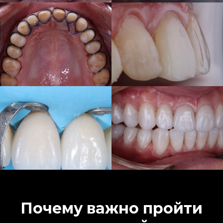
Почему важно пройти