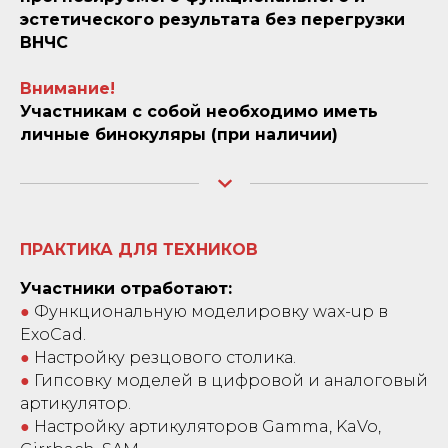
эстетического результата без перегрузки
ВНЧС
Внимание!
Участникам с собой необходимо иметь
личные бинокуляры (при наличии)
ПРАКТИКА ДЛЯ ТЕХНИКОВ
Участники отработают:
●
Функциональную моделировку wax-up в
ExoCad.
●
Настройку резцового столика.
●
Гипсовку моделей в цифровой и аналоговый
артикулятор.
●
Настройку артикуляторов Gamma, KaVo,