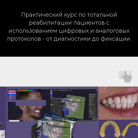
Практический курс по тотальной
реабилитации пациентов с
использованием цифровых и аналоговых
протоколов - от диагностики до фиксации.