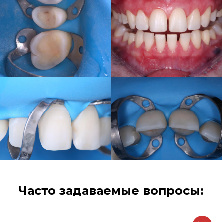
Часто задаваемые вопросы: