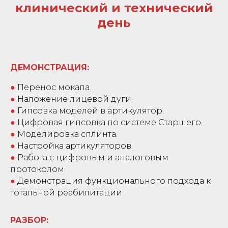
клинический и технический
день
ДЕМОНСТРАЦИЯ:
●
Перенос мокапа.
●
Наложение лицевой дуги.
●
Гипсовка моделей в артикулятор.
●
Цифровая гипсовка по системе Старшего.
●
Моделировка сплинта.
●
Настройка артикуляторов.
●
Работа с цифровым и аналоговым
протоколом.
●
Демонстрация функционального подхода к
тотальной реабилитации.
РАЗБОР: