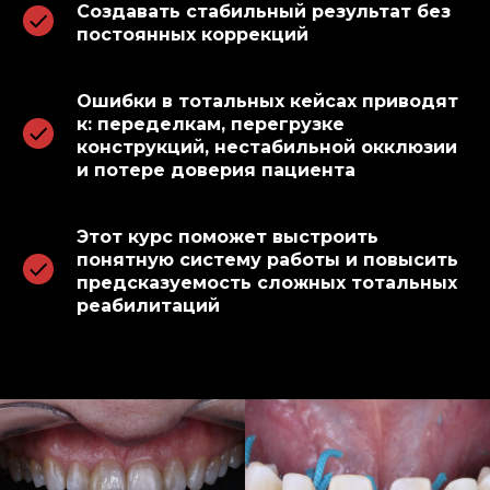
Создавать стабильный результат без
постоянных коррекций
Ошибки в тотальных кейсах приводят
к: переделкам, перегрузке
конструкций, нестабильной окклюзии
и потере доверия пациента
Этот курс поможет выстроить
понятную систему работы и повысить
предсказуемость сложных тотальных
реабилитаций