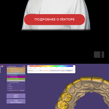
ПОДРОБНЕЕ О ЛЕКТОРЕ