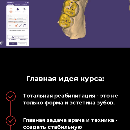
Главная идея курса:
Тотальная реабилитация - это не
только форма и эстетика зубов.
Главная задача врача и техника -
создать стабильную