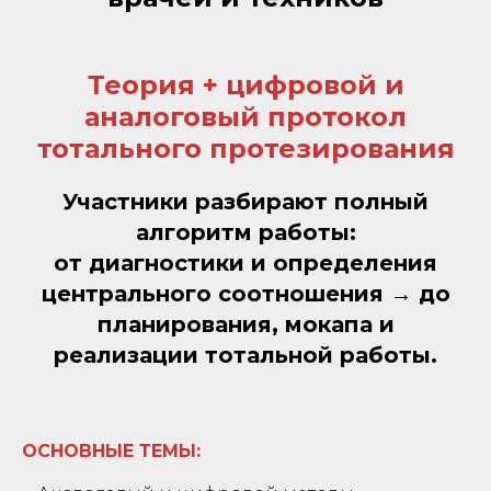
Теория + цифровой и
аналоговый протокол
тотального протезирования
Участники разбирают полный
алгоритм работы:
от диагностики и определения
центрального соотношения → до
планирования, мокапа и
реализации тотальной работы.
ОСНОВНЫЕ ТЕМЫ: