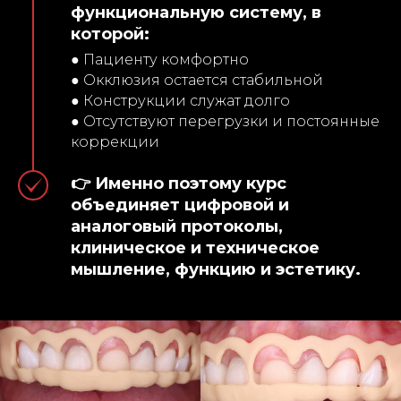
функциональную систему, в
которой:
● Пациенту комфортно
● Окклюзия остается стабильной
● Конструкции служат долго
● Отсутствуют перегрузки и постоянные
коррекции
👉 Именно поэтому курс
объединяет цифровой и
аналоговый протоколы,
клиническое и техническое
мышление, функцию и эстетику.