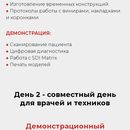
●
Изготовление временных конструкций.
●
Протоколы работы с винирами, накладками
и коронками.
ДЕМОНСТРАЦИЯ:
●
Сканирование пациента.
●
Цифровая диагностика.
●
Работа с SDI Matrix.
●
Печать моделей.
День 2 - совместный день
для врачей и техников
Демонстрационный