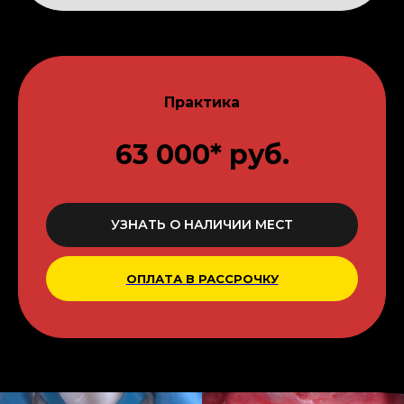
Практика
63 000* руб.
УЗНАТЬ О НАЛИЧИИ МЕСТ
ОПЛАТА В РАССРОЧКУ