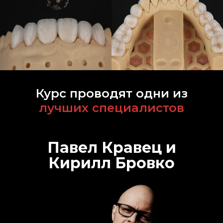
Курс проводят одни из
лучших специалистов
Павел Кравец и
Кирилл Бровко