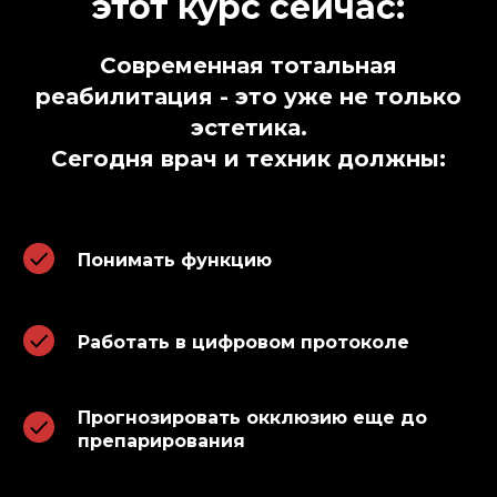
этот курс сейчас:
Современная тотальная
реабилитация - это уже не только
эстетика.
Сегодня врач и техник должны:
Понимать функцию
Работать в цифровом протоколе
Прогнозировать окклюзию еще до
препарирования