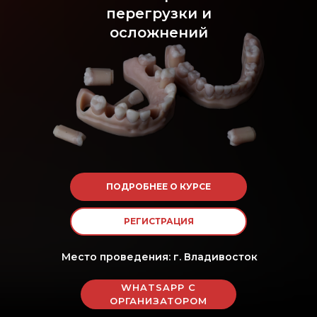
перегрузки и
осложнений
ПОДРОБНЕЕ О КУРСЕ
РЕГИСТРАЦИЯ
Место проведения: г. Владивосток
WHATSAPP С
ОРГАНИЗАТОРОМ