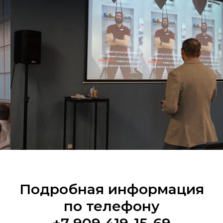
Подробная информация
по телефону