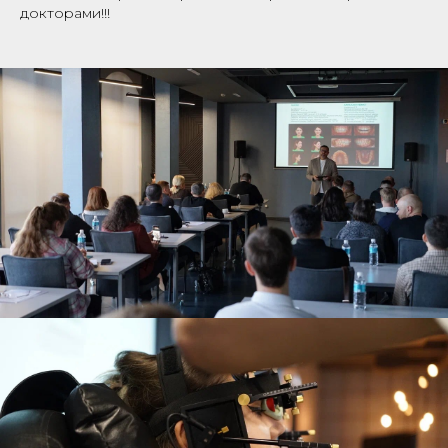
докторами!!!