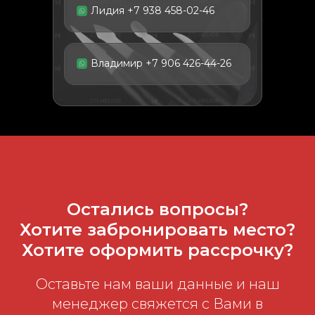
Лидия +7 938 458-02-46
Владимир +7 906 426-44-26
Остались вопросы?
Хотите забронировать место?
Хотите оформить рассрочку?
Оставьте нам ваши данные и наш
менеджер свяжется с Вами в