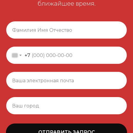
ближайшее время.
+7
ОТПРАВИТЬ ЗАПРОС