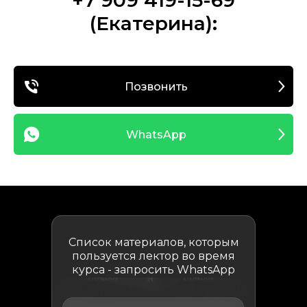
+7 909 419-15-69
(Екатерина):
Позвонить
WhatsApp
Список материалов, которым
пользуется лектор во время
курса - запросить WhatsApp