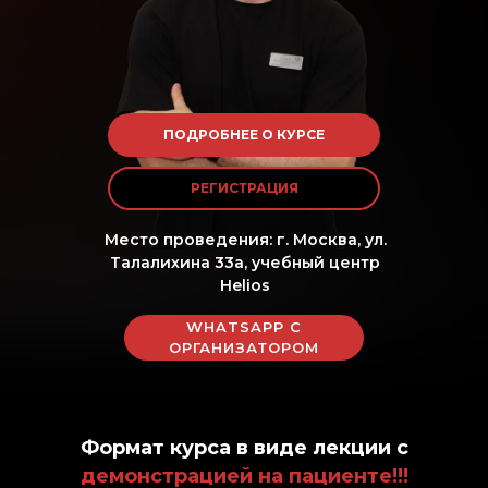
ПОДРОБНЕЕ О КУРСЕ
РЕГИСТРАЦИЯ
Место проведения: г. Москва, ул.
Талалихина 33а, учебный центр
Helios
WHATSAPP С
ОРГАНИЗАТОРОМ
Формат курса в виде лекции с
демонстрацией на пациенте!!!