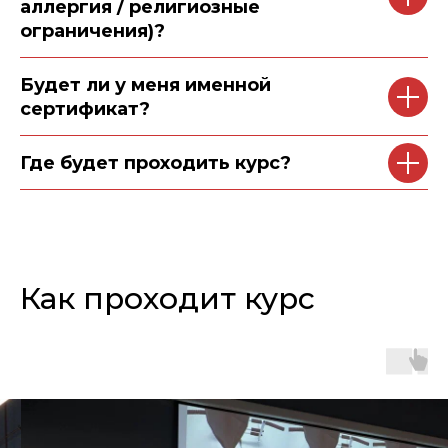
аллергия / религиозные
ограничения)?
Будет ли у меня именной
сертификат?
Где будет проходить курс?
Как проходит курс