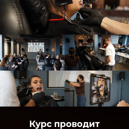
Курс проводит