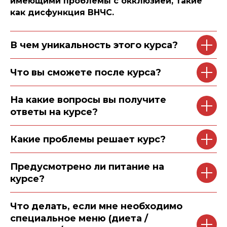
имеющими проблемы с окклюзией, такие
как дисфункция ВНЧС.
В чем уникальность этого курса?
Что вы сможете после курса?
На какие вопросы вы получите
ответы на курсе?
Какие проблемы решает курс?
Предусмотрено ли питание на
курсе?
Что делать, если мне необходимо
специальное меню (диета /