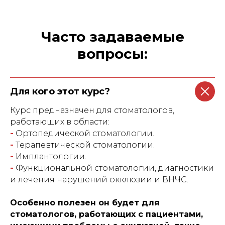
Часто задаваемые
вопросы:
Для кого этот курс?
Курс предназначен для стоматологов,
работающих в области:
-
Ортопедической стоматологии.
-
Терапевтической стоматологии.
-
Имплантологии.
-
Функциональной стоматологии, диагностики
и лечения нарушений окклюзии и ВНЧС.
Особенно полезен он будет для
стоматологов, работающих с пациентами,