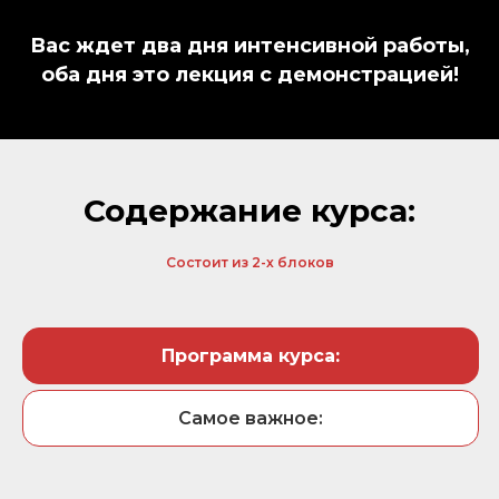
Вас ждет два дня интенсивной работы,
оба дня это лекция с демонстрацией!
Содержание курса:
Состоит из 2-х блоков
Программа курса:
Самое важное: