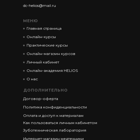
dc-helios@mail.ru
МЕНЮ
Главная страница
Онлайн-курсы
Практические курсы
Онлайн-магазин курсов
Личный кабинет
Онлайн-академия HELIOS
О нас
ДОПОЛНИТЕЛЬНО
Договор-оферта
Политика конфиденциальности
Оплата и доступ к материалам
Как пользоваться личным кабинетом
Зуботехническая лаборатория
Интернет-магазин медтехники