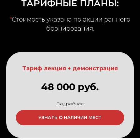
ТАРИФНЫЕ ПЛАНЫ:
*
Стоимость указана по акции раннего
бронирования.
Тариф лекция + демонстрация
48 000 руб.
Подробнее
УЗНАТЬ О НАЛИЧИИ МЕСТ