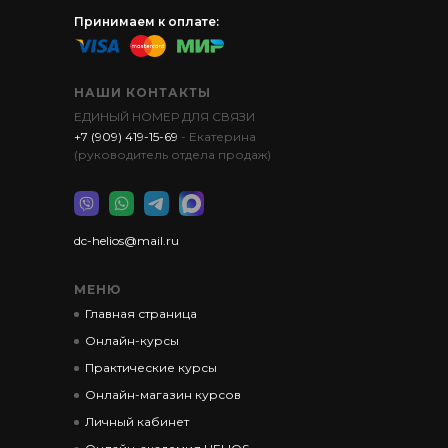
Принимаем к оплате:
НАШИ КОНТАКТЫ
ЕДИНЫЙ НОМЕР ДЛЯ СВЯЗИ
+7 (909) 419-15-69
- Екатерина
(руководитель отдела продаж)
dc-helios@mail.ru
МЕНЮ
Главная страница
Онлайн-курсы
Практические курсы
Онлайн-магазин курсов
Личный кабинет