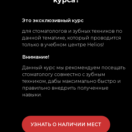
Это эксклюзивный курс
для стоматологов и зубных техников по
данной тематике, который проводится
только в учебном центре Helios!
Внимание!
Данный курс мы рекомендуем посещать
стоматологу совместно с зубным
техником, дабы максимально быстро и
правильно внедрить полученные
навыки.
УЗНАТЬ О НАЛИЧИИ МЕСТ