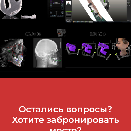
Остались вопросы?
Хотите забронировать
место?