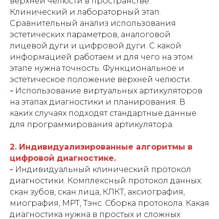
верхней челюсти в пространстве.
Клинический и лабораторный этап.
Сравнительный анализ использования
эстетических параметров, аналоговой
лицевой дуги и цифровой дуги. С какой
информацией работаем и для чего на этом
этапе нужна точность. Функциональное и
эстетическое положение верхней челюсти.
-
Использование виртуальных артикуляторов
на этапах диагностики и планирования. В
каких случаях подходят стандартные данные
для программирования артикулятора.
2. Индивидуализированные алгоритмы в
цифровой диагностике.
-
Индивидуальный клинический протокол
диагностики. Комплексный протокол данных:
скан зубов, скан лица, КЛКТ, аксиография,
миография, МРТ, Тэнс. Сборка протокола. Какая
диагностика нужна в простых и сложных