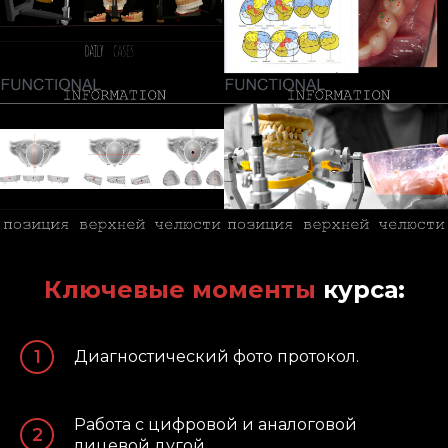
Ключевые моменты
курса:
Диагностический фото протокол.
Работа с цифровой и аналоговой
лицевой дугой.