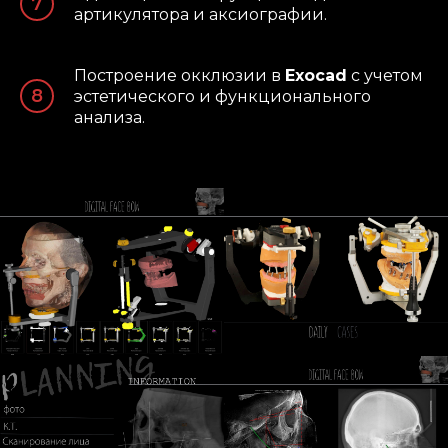
артикулятора и аксиографии.
Построение окклюзии в
Exocad
с учетом
эстетического и функционального
анализа.