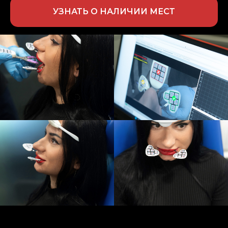
УЗНАТЬ О НАЛИЧИИ МЕСТ