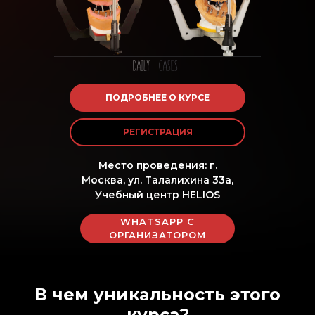
ПОДРОБНЕЕ О КУРСЕ
РЕГИСТРАЦИЯ
Место проведения: г.
Москва, ул. Талалихина 33а,
Учебный центр HELIOS
WHATSAPP С
ОРГАНИЗАТОРОМ
В чем уникальность этого
курса?