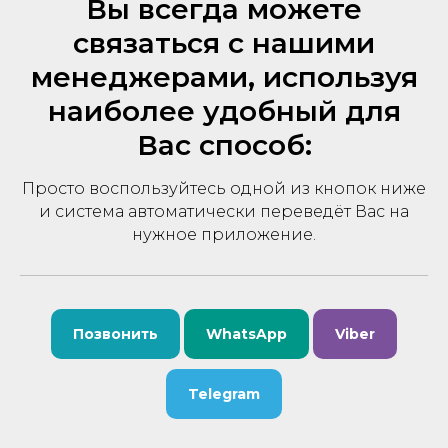
Вы всегда можете
связаться с нашими
менеджерами, используя
наиболее удобный для
Вас способ:
Просто воспользуйтесь одной из кнопок ниже
и система автоматически переведёт Вас на
нужное приложение.
Позвонить
WhatsApp
Viber
Telegram