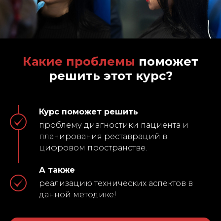
Какие проблемы
поможет
решить этот курс?
Курс поможет решить
проблему диагностики пациента и
планирования реставраций в
цифровом пространстве.
А также
реализацию технических аспектов в
данной методике!