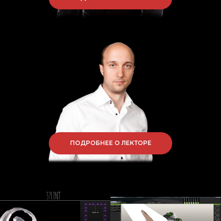
ПОДРОБНЕЕ О ЛЕКТОРЕ