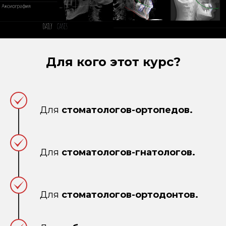
Для кого этот курс?
Для
стоматологов-ортопедов.
Для
стоматологов-гнатологов.
Для
стоматологов-ортодонтов.