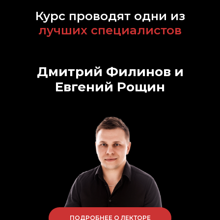
Курс проводят одни из
лучших специалистов
Дмитрий Филинов и
Евгений Рощин
ПОДРОБНЕЕ О ЛЕКТОРЕ