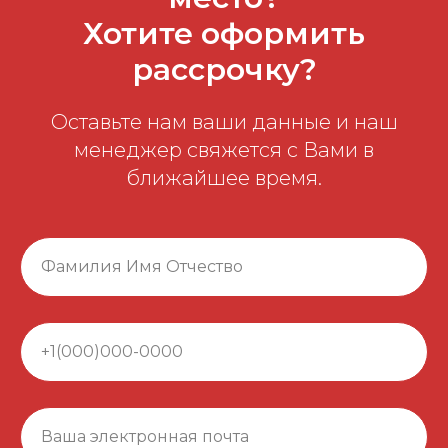
Хотите оформить
рассрочку?
Оставьте нам ваши данные и наш
менеджер свяжется с Вами в
ближайшее время.