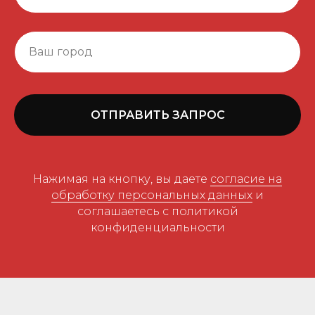
ОТПРАВИТЬ ЗАПРОС
Нажимая на кнопку, вы даете
согласие на
обработку персональных данных
и
соглашаетесь c политикой
конфиденциальности