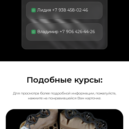
Лидия +7 938 458-02-46
Владимир +7 906 426-44-26
Подобные курсы:
Для просмотра более подробной информации, пожалуйста,
нажмите на понравившейся Вам карточке.