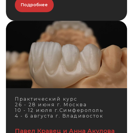
Подробнее
Практический курс
26 - 28 июня г. Москва
10 - 12 июля г.Симферополь
4 - 6 августа г. Владивосток
Павел Кравец и Анна Акулова