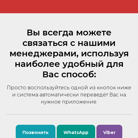
Вы всегда можете
связаться с нашими
менеджерами, используя
наиболее удобный для
Вас способ:
Просто воспользуйтесь одной из кнопок ниже
и система автоматически переведёт Вас на
нужное приложение.
Позвонить
WhatsApp
Viber