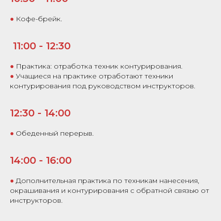
●
Кофе-брейк.
11:00 - 12:30
●
Практика: отработка техник контурирования.
●
Учащиеся на практике отработают техники
контурирования под руководством инструкторов.
12:30 - 14:00
●
Обеденный перерыв.
14:00 - 16:00
●
Дополнительная практика по техникам нанесения,
окрашивания и контурирования с обратной связью от
инструкторов.