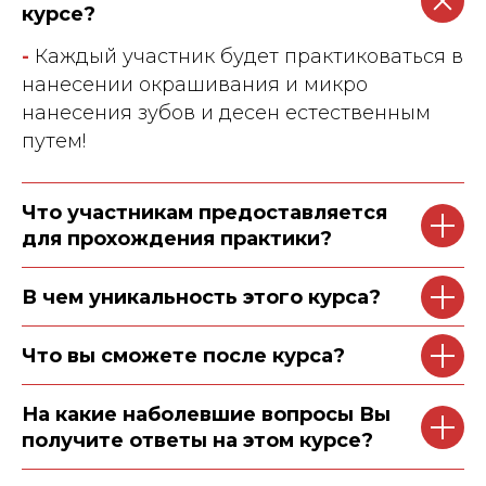
курсе?
-
Каждый участник будет практиковаться в
нанесении окрашивания и микро
нанесения зубов и десен естественным
путем!
Что участникам предоставляется
для прохождения практики?
В чем уникальность этого курса?
Что вы сможете после курса?
На какие наболевшие вопросы Вы
получите ответы на этом курсе?