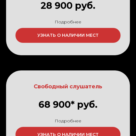
28 900 руб.
Подробнее
УЗНАТЬ О НАЛИЧИИ МЕСТ
Свободный слушатель
68 900* руб.
Подробнее
УЗНАТЬ О НАЛИЧИИ МЕСТ