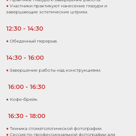
●
Участники практикуют нанесение глазури и
завершающие эстетические штрихи.
12:30 - 14:30
●
Обеденный перерыв.
14:30 - 16:00
●
Завершение работы над конструкциями.
16:00 - 16:30
●
Кофе-брейк.
16:30 - 18:00
●
Техника стоматологической фотографии.
●
Сессия по профессиональной фотографии для