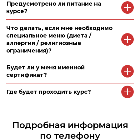
Предусмотрено ли питание на
курсе?
Что делать, если мне необходимо
специальное меню (диета /
аллергия / религиозные
ограничения)?
Будет ли у меня именной
сертификат?
Где будет проходить курс?
Подробная информация
по телефону