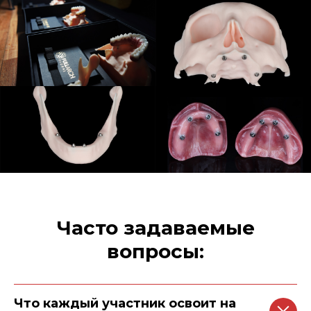
Часто задаваемые
вопросы:
Что каждый участник освоит на