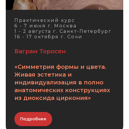
Практический курс
6 - 7 июня г. Москва
1 - 2 августа г. Санкт-Петербург
16 - 17 октября г. Сочи
Ваграм Торосян
«Симметрия формы и цвета.
Живая эстетика и
индивидуализация в полно
анатомических конструкциях
из диоксида циркония»
Подробнее