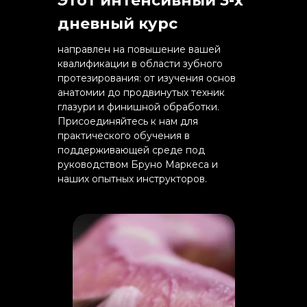
Этот интенсивный 3-х
дневный курс
направлен на повышение вашей
квалификации в области зубного
протезирования: от изучения основ
анатомии до продвинутых техник
глазури и финишной обработки.
Присоединяйтесь к нам для
практического обучения в
поддерживающей среде под
руководством Бруно Маркеса и
наших опытных инструкторов.