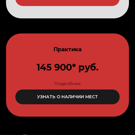
Практика
145 900* руб.
Подробнее
УЗНАТЬ О НАЛИЧИИ МЕСТ