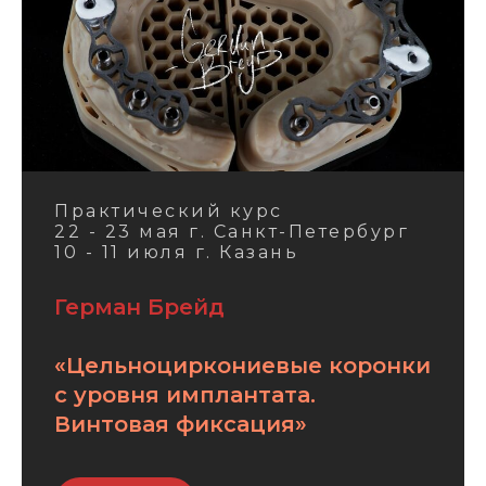
Практический курс
22 - 23 мая г. Санкт-Петербург
10 - 11 июля г. Казань
Герман Брейд
«Цельноциркониевые коронки
с уровня имплантата.
Винтовая фиксация»