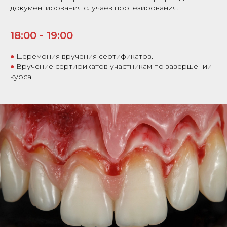
документирования случаев протезирования.
18:00 - 19:00
●
Церемония вручения сертификатов.
●
Вручение сертификатов участникам по завершении
курса.