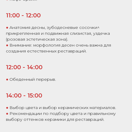
11:00 - 12:00
●
Анатомия десны, зубодесневые сосочки^
прикрепленная и подвижная слизистая, уздечка
(розовая эстетическая зона).
●
Внимание: морфология десен очень важна для
создания естественных реставраций.
12:00 - 14:00
●
Обеденный перерыв.
14:00 - 15:00
●
Выбор цвета и выбор керамических материалов.
●
Рекомендации по подбору цвета и правильному
выбору оттенков керамики для реставраций.