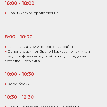
16:00 - 18:00
●
Практическое продолжение.
8:00 - 10:00
●
Техники глазури и завершения работы.
●
Демонстрация от Бруно Маркеса по техникам
глазури и финальной доработки для создания
естественного вида.
10:00 - 10:30
●
Кофе-брейк.
10:30 - 12:30
●
Практика: глазурь и завершение работы.