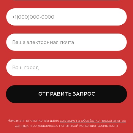
ОТПРАВИТЬ ЗАПРОС
Нажимая на кнопку, вы даете
согласие на обработку персональных
данных
и соглашаетесь c политикой конфиденциальности