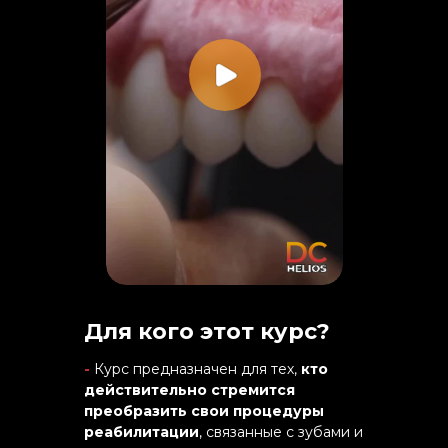
Для кого этот курс?
-
Курс предназначен для тех,
кто
действительно стремится
преобразить свои процедуры
реабилитации
, связанные с зубами и