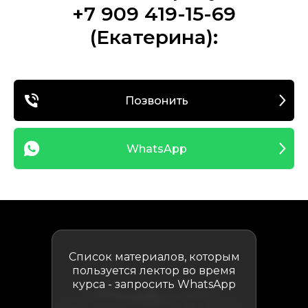
+7 909 419-15-69
(Екатерина):
Позвонить
WhatsApp
Список материалов, которым
пользуется лектор во время
курса - запросить WhatsApp