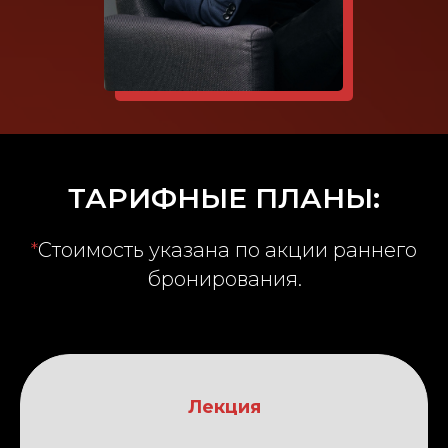
ТАРИФНЫЕ ПЛАНЫ:
*
Стоимость указана по акции раннего
бронирования.
Лекция