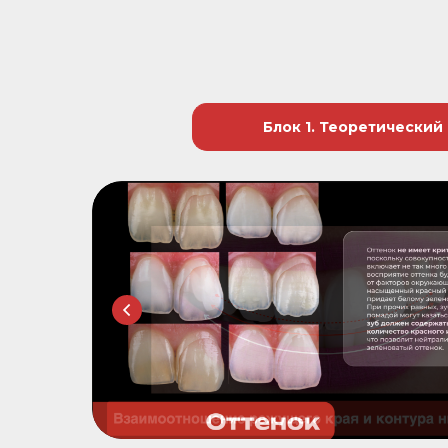
Блок 1. Теоретический