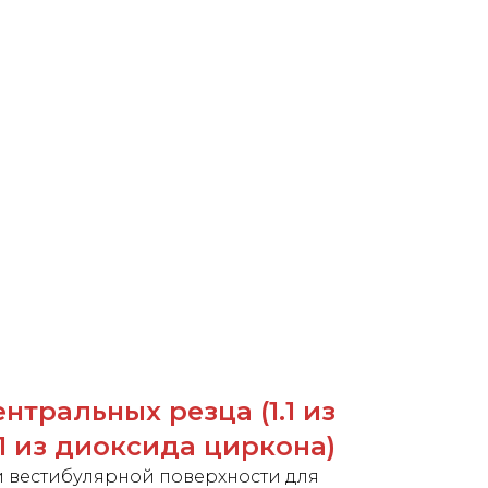
нтральных резца (1.1 из
.1 из диоксида циркона)
 вестибулярной поверхности для